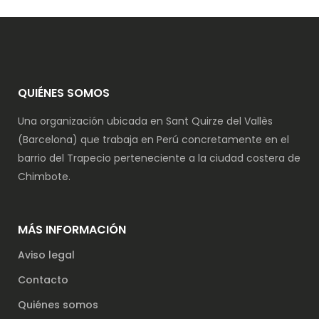
QUIÉNES SOMOS
Una organización ubicada en Sant Quirze del Vallès
(Barcelona) que trabaja en Perú concretamente en el
barrio del Trapecio perteneciente a la ciudad costera de
Chimbote.
MÁS INFORMACIÓN
Aviso legal
Contacto
Quiénes somos