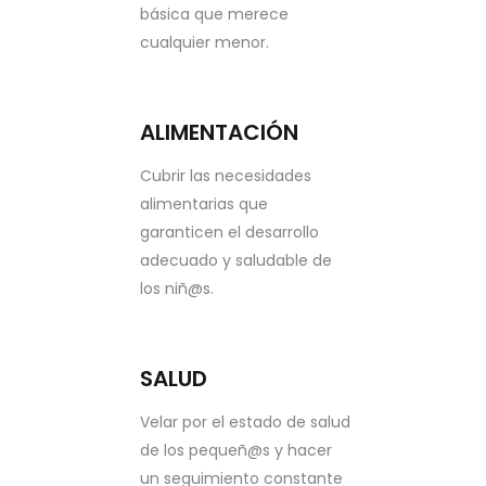
básica que merece
cualquier menor.
ALIMENTACIÓN
Cubrir las necesidades
alimentarias que
garanticen el desarrollo
adecuado y saludable de
los niñ@s.
SALUD
Velar por el estado de salud
de los pequeñ@s y hacer
un seguimiento constante