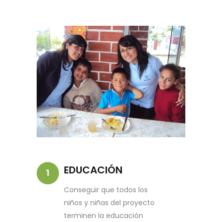
EDUCACIÓN
Conseguir que todos los
niños y niñas del proyecto
terminen la educación