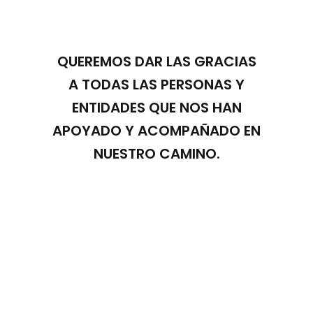
QUEREMOS DAR LAS GRACIAS
A TODAS LAS PERSONAS Y
ENTIDADES QUE NOS HAN
APOYADO Y ACOMPAÑADO EN
NUESTRO CAMINO.