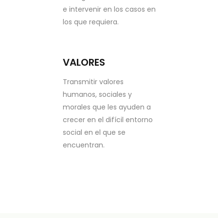
e intervenir en los casos en
los que requiera.
VALORES
Transmitir valores
humanos, sociales y
morales que les ayuden a
crecer en el difícil entorno
social en el que se
encuentran.