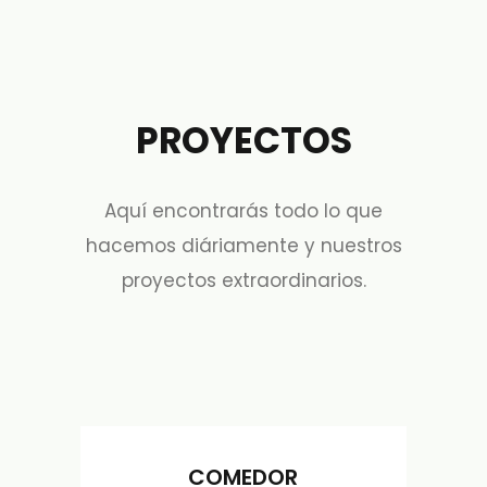
PROYECTOS
Aquí encontrarás todo lo que
hacemos diáriamente y nuestros
proyectos extraordinarios.
COMEDOR